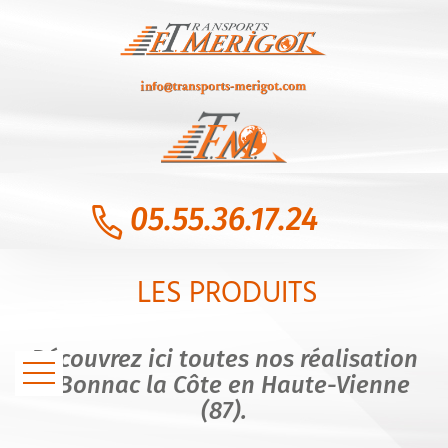
05.55.36.17.24
LES PRODUITS
Découvrez ici toutes nos réalisation
à Bonnac la Côte en Haute-Vienne
(87).
ACCUEIL