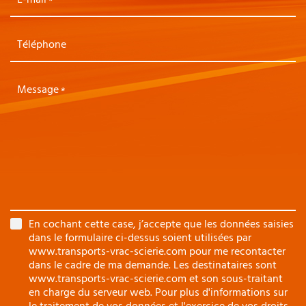
Téléphone
Message
En cochant cette case, j’accepte que les données saisies
dans le formulaire ci-dessus soient utilisées par
www.transports-vrac-scierie.com pour me recontacter
dans le cadre de ma demande. Les destinataires sont
www.transports-vrac-scierie.com et son sous-traitant
en charge du serveur web. Pour plus d'informations sur