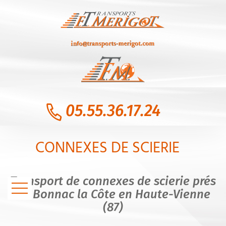
05.55.36.17.24
CONNEXES DE SCIERIE
Transport de connexes de scierie prés
de Bonnac la Côte en Haute-Vienne
(87)
ACCUEIL