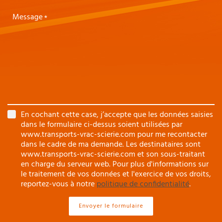
Message
En cochant cette case, j’accepte que les données saisies
dans le formulaire ci-dessus soient utilisées par
www.transports-vrac-scierie.com pour me recontacter
dans le cadre de ma demande. Les destinataires sont
www.transports-vrac-scierie.com et son sous-traitant
en charge du serveur web. Pour plus d'informations sur
le traitement de vos données et l'exercice de vos droits,
reportez-vous à notre
politique de confidentialité
.
Envoyer le formulaire