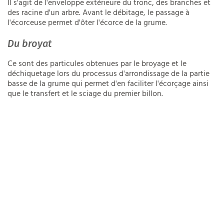
Il s'agit de l'enveloppe extérieure du tronc, des branches et
des racine d'un arbre. Avant le débitage, le passage à
l'écorceuse permet d'ôter l'écorce de la grume.
Du broyat
Ce sont des particules obtenues par le broyage et le
déchiquetage lors du processus d'arrondissage de la partie
basse de la grume qui permet d'en faciliter l'écorçage ainsi
que le transfert et le sciage du premier billon.