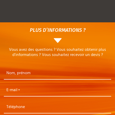
PLUS D’INFORMATIONS ?
Vous avez des questions ? Vous souhaitez obtenir plus
d’informations ? Vous souhaitez recevoir un devis ?
Nom, prénom
E-mail
Téléphone